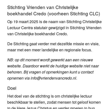
Stichting Vrienden van Christelijke
boekhandel Credo (voorheen Stichting CLC)
Op 19 maart 2025 is de naam van Stichting Christelijke
Lectuur Centra statutair gewijzigd in Stichting Vrienden
van Christelijke boekhandel Credo.
De Stichting gaat verder met dezelfde missie en visie,
maar met een meer landelijke en regionale focus.
NB: op dit moment wordt gewerkt aan een nieuwe
website. Daardoor werkt de huidige website niet naar
behoren. Bij vragen of opmerkingen kunt u contact
opnemen via info@vriendenvancredo.nl.
Doel
Het doel van de stichting is om christelijke lectuur
beschikbaar te stellen, zodat mensen tot geloof komen
in de Here Jezus Christus en verder groeien in hun