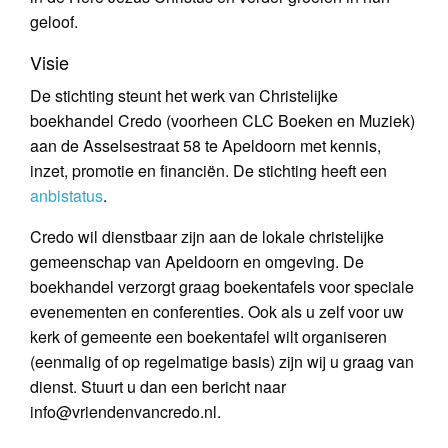
geloof.
Visie
De stichting steunt het werk van Christelijke
boekhandel Credo (voorheen CLC Boeken en Muziek)
aan de Asselsestraat 58 te Apeldoorn met kennis,
inzet, promotie en financiën. De stichting heeft een
anbistatus
.
Credo wil dienstbaar zijn aan de lokale christelijke
gemeenschap van Apeldoorn en omgeving. De
boekhandel verzorgt graag boekentafels voor speciale
evenementen en conferenties. Ook als u zelf voor uw
kerk of gemeente een boekentafel wilt organiseren
(eenmalig of op regelmatige basis) zijn wij u graag van
dienst. Stuurt u dan een bericht naar
info@vriendenvancredo.nl.